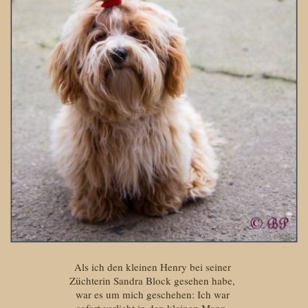
Als ich den kleinen Henry bei seiner
Züchterin Sandra Block gesehen habe,
war es um mich geschehen: Ich war
sofort verliebt in den kleinen Mann.