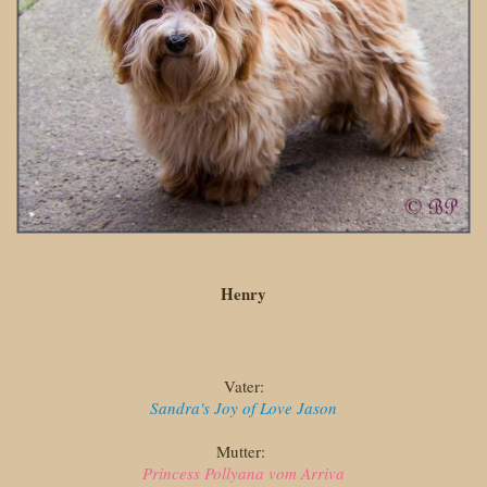
Henry
Vater:
Sandra's Joy of Love Jason
Mutter:
Princess Pollyana vom Arriva