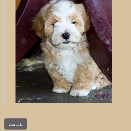
Zurück