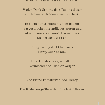
Vielen Dank Sandra, dass Du uns diesen
entzückenden Rüden anvertraut hast.
Er ist nicht nur bildhübsch, er hat ein
ausgesprochen freundliches Wesen und
ist so schön verschmust. Ein richtiger
kleiner Schatz ist er.
Erfolgreich gedeckt hat unser
Henry auch schon.
Tolle Hundekinder, vor allem
wunderschöne Tricolor-Welpen
Eine kleine Fotoauswahl von Henry.
Die Bilder vergrößern sich durch Anklicken.