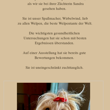
als wir sie bei ihrer Züchterin Sandra
gesehen haben.
Sie ist unser Spaßmacher, Wirbelwind, lieb
zu allen Welpen, die beste Welpentante der Welt.
Die wichtigsten gesundheitlichen
Untersuchungen hat sie schon mit besten
Ergebnissen überstanden.
Auf einer Ausstellung hat sie bereits gute
Bewertungen bekommen.
Sie ist uneingeschränkt zuchttauglich.